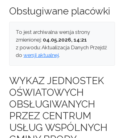
Obsługiwane placówki
To jest archiwalna wersja strony
zmienionej:
04.05.2026, 14:21
z powodu: Aktualizacja Danych Przejdź
do
wersji aktualnej
.
WYKAZ JEDNOSTEK
OŚWIATOWYCH
OBSŁUGIWANYCH
PRZEZ CENTRUM
USŁUG WSPÓLNYCH