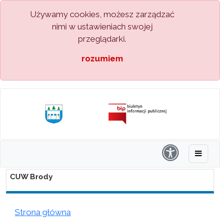
Używamy cookies, możesz zarządzać
nimi w ustawieniach swojej
przeglądarki.
rozumiem
CUW Brody
Strona główna